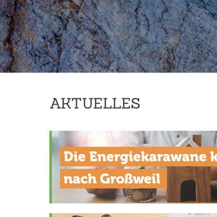
AKTUELLES