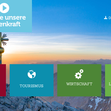
D
WIRTSCHAFT
TOURISMUS