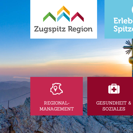
REGIONAL-
GESUNDHEIT &
MANAGEMENT
SOZIALES