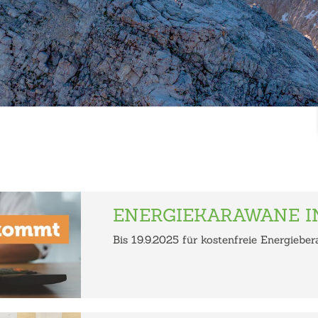
ENERGIEKARAWANE I
Bis 19.9.2025 für kostenfreie Energieber