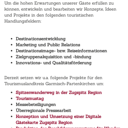
Um die hohen Erwartungen unserer Gäste erfüllen zu
können, entwickeln und bearbeiten wir Konzepte, Ideen
und Projekte in den folgenden touristischen
Handlungsfeldern:
Destinationsentwicklung
Marketing und Public Relations
Destinationsimage- bzw. Reiseinformationen
Zielgruppenakquisition und -bindung
Innovations- und Qualitätsförderung
Derzeit setzen wir u.a. folgende Projekte für den
Tourismuslandkreis Garmisch-Partenkirchen um:
Spitzenwanderweg in der Zugspitz Region
Tourismustag
Messebeteiligungen
Überregionale Pressearbeit
Konzeption und Umsetzung einer Digitale
Gästekarte Zugspitz Region