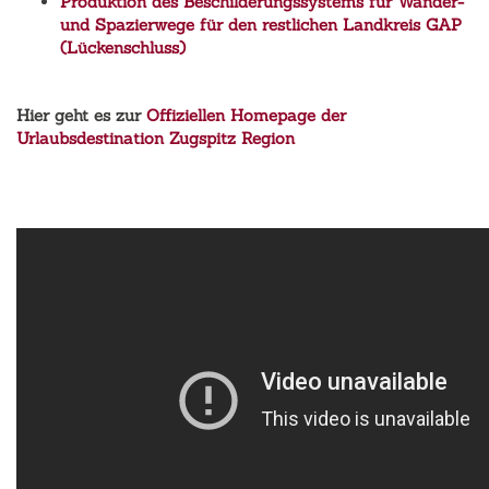
Produktion des Beschilderungssystems für Wander-
und Spazierwege für den restlichen Landkreis GAP
(Lückenschluss)
Hier geht es zur
Offiziellen Homepage der
Urlaubsdestination Zugspitz Region