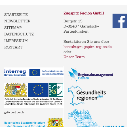
Zugspitz Region GmbH
STARTSEITE
NEWSLETTER
Burgstr. 15
D-82467 Garmisch-
SITEMAP
Partenkirchen
DATENSCHUTZ
IMPRESSUM
Kontaktieren Sie uns über
kontakt@zugspitz-region.de
KONTAKT
oder
Unser Team