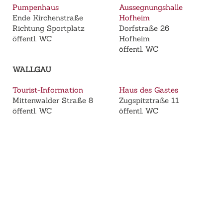
Pumpenhaus
Aussegnungshalle
Ende Kirchenstraße
Hofheim
Richtung Sportplatz
Dorfstraße 26
öffentl. WC
Hofheim
öffentl. WC
WALLGAU
Tourist-Information
Haus des Gastes
Mittenwalder Straße 8
Zugspitztraße 11
öffentl. WC
öffentl. WC