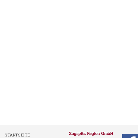
Zugspitz Region GmbH
STARTSEITE