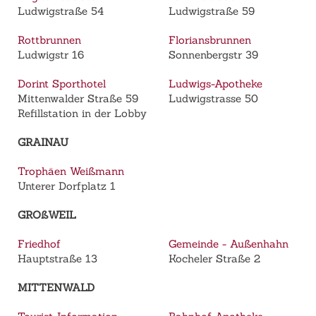
Ludwigstraße 54
Ludwigstraße 59
Rottbrunnen
Floriansbrunnen
Ludwigstr 16
Sonnenbergstr 39
Dorint Sporthotel
Ludwigs-Apotheke
Mittenwalder Straße 59
Ludwigstrasse 50
Refillstation in der Lobby
GRAINAU
Trophäen Weißmann
Unterer Dorfplatz 1
GROßWEIL
Friedhof
Gemeinde - Außenhahn
Hauptstraße 13
Kocheler Straße 2
MITTENWALD