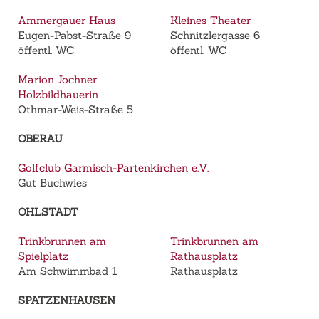
Ammergauer Haus
Kleines Theater
Eugen-Pabst-Straße 9
Schnitzlergasse 6
öffentl. WC
öffentl. WC
Marion Jochner
Holzbildhauerin
Othmar-Weis-Straße 5
OBERAU
Golfclub Garmisch-Partenkirchen e.V.
Gut Buchwies
OHLSTADT
Trinkbrunnen am
Trinkbrunnen am
Spielplatz
Rathausplatz
Am Schwimmbad 1
Rathausplatz
SPATZENHAUSEN