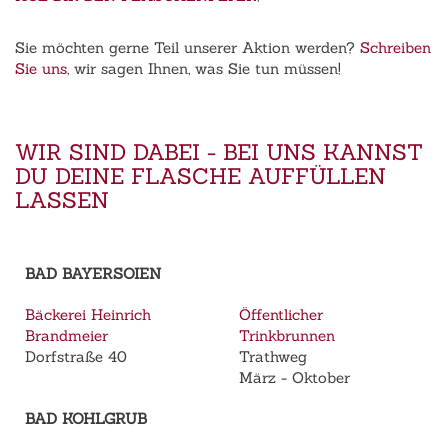
Sie möchten gerne Teil unserer Aktion werden?
Schreiben
Sie uns
, wir sagen Ihnen, was Sie tun müssen!
WIR SIND DABEI - BEI UNS KANNST
DU DEINE FLASCHE AUFFÜLLEN
LASSEN
BAD BAYERSOIEN
Bäckerei Heinrich
Öffentlicher
Brandmeier
Trinkbrunnen
Dorfstraße 40
Trathweg
März - Oktober
BAD KOHLGRUB