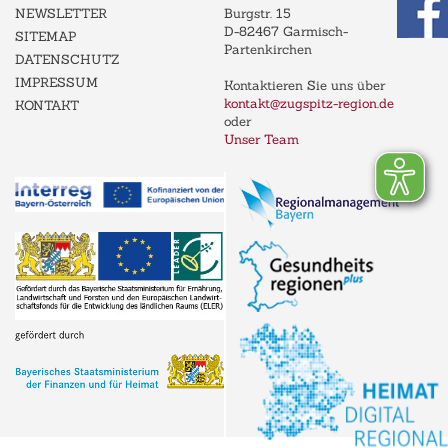
NEWSLETTER
Burgstr. 15
D-82467 Garmisch-
SITEMAP
Partenkirchen
DATENSCHUTZ
IMPRESSUM
Kontaktieren Sie uns über
kontakt@zugspitz-region.de
KONTAKT
oder
Unser Team