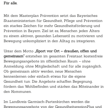
Für alle.
Mit dem Masterplan Prävention setzt das Bayerisches
Staatsministerium für Gesundheit, Pflege und Prävention
ein starkes Zeichen für mehr Gesundheitsförderung und
Prävention in Bayern. Ziel ist es, Menschen jeden Alters
zu einem aktiven, gesunden Lebensstil zu motivieren und
Bewegung unkompliziert in den Alltag zu integrieren.
Unter dem Motto
„Sport vor Ort – draußen, offen und
gemeinsam"
entstehen im gesamten Freistaat kostenfreie
Bewegungsangebote im öffentlichen Raum – ohne
Anmeldung, ohne Mitgliedschaft und für alle zugänglich.
Ob gemeinsam aktiv werden, neue Menschen
kennenlernen oder einfach etwas für die eigene
Gesundheit tun: Die Angebote schaffen Begegnung,
fördern das Wohlbefinden und stärken das Miteinander in
den Kommunen.
Im Landkreis Garmisch-Partenkirchen werden die
Bewegungsangebote von der GesundheitsregionPlus und