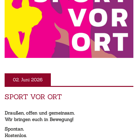
02. Juni 2026
SPORT VOR ORT
Draußen, offen und gemeinsam.
Wir bringen euch in Bewegung!
Spontan.
Kostenlos.