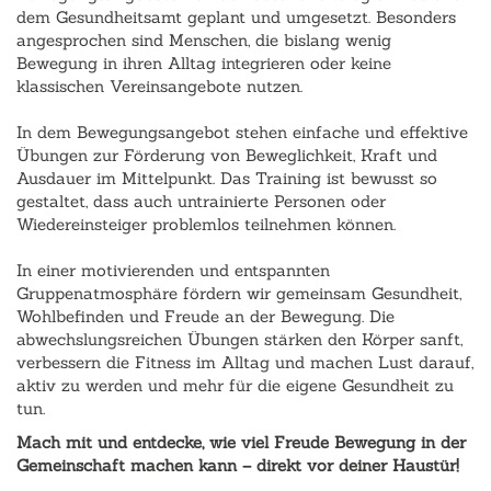
dem Gesundheitsamt geplant und umgesetzt. Besonders
angesprochen sind Menschen, die bislang wenig
‹
›
Bewegung in ihren Alltag integrieren oder keine
klassischen Vereinsangebote nutzen.
In dem Bewegungsangebot stehen einfache und effektive
Übungen zur Förderung von Beweglichkeit, Kraft und
Ausdauer im Mittelpunkt. Das Training ist bewusst so
gestaltet, dass auch untrainierte Personen oder
Wiedereinsteiger problemlos teilnehmen können.
In einer motivierenden und entspannten
Gruppenatmosphäre fördern wir gemeinsam Gesundheit,
Wohlbefinden und Freude an der Bewegung. Die
abwechslungsreichen Übungen stärken den Körper sanft,
verbessern die Fitness im Alltag und machen Lust darauf,
aktiv zu werden und mehr für die eigene Gesundheit zu
tun.
Mach mit und entdecke, wie viel Freude Bewegung in der
Gemeinschaft machen kann – direkt vor deiner Haustür!