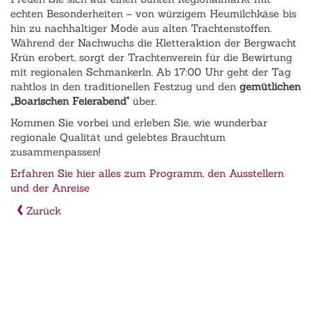
echten Besonderheiten – von würzigem Heumilchkäse bis
hin zu nachhaltiger Mode aus alten Trachtenstoffen.
Während der Nachwuchs die Kletteraktion der Bergwacht
Krün erobert, sorgt der Trachtenverein für die Bewirtung
mit regionalen Schmankerln. Ab 17:00 Uhr geht der Tag
nahtlos in den traditionellen Festzug und den
gemütlichen
„Boarischen Feierabend"
über.
Kommen Sie vorbei und erleben Sie, wie wunderbar
regionale Qualität und gelebtes Brauchtum
zusammenpassen!
Erfahren Sie hier alles zum Programm, den Ausstellern
und der Anreise
Zurück