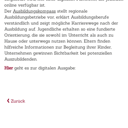
online verfügbar ist.
Der
Ausbildungskompass
stellt regionale
Ausbildungsbetriebe vor, erklärt Ausbildungsberufe
verständlich und zeigt mögliche Karrierewege nach der
Ausbildung auf. Jugendliche erhalten so eine fundierte
Orientierung, die sie sowohl im Unterricht als auch zu
Hause oder unterwegs nutzen können. Eltern finden
hilfreiche Informationen zur Begleitung ihrer Kinder,
Unternehmen gewinnen Sichtbarkeit bei potenziellen
Auszubildenden.
Hier
geht es zur digitalen Ausgabe:
Zurück