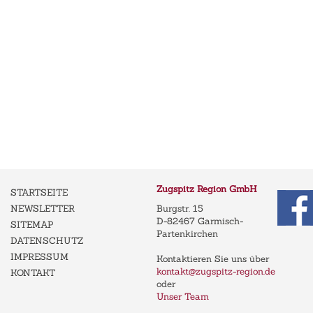
Zugspitz Region GmbH
STARTSEITE
NEWSLETTER
Burgstr. 15
D-82467 Garmisch-
SITEMAP
Partenkirchen
DATENSCHUTZ
IMPRESSUM
Kontaktieren Sie uns über
kontakt@zugspitz-region.de
KONTAKT
oder
Unser Team