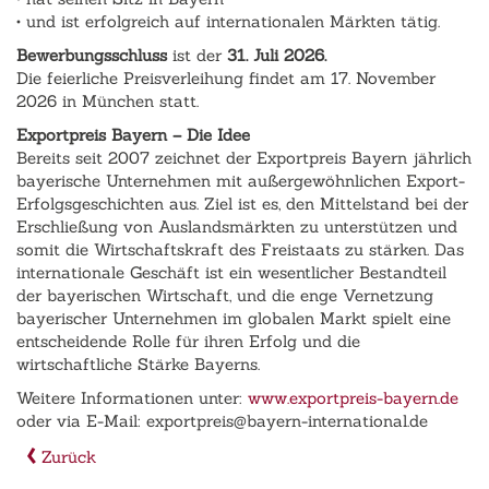
• und ist erfolgreich auf internationalen Märkten tätig.
Bewerbungsschluss
ist der
31. Juli 2026.
Die feierliche Preisverleihung findet am 17. November
2026 in München statt.
Exportpreis Bayern – Die Idee
Bereits seit 2007 zeichnet der Exportpreis Bayern jährlich
bayerische Unternehmen mit außergewöhnlichen Export-
Erfolgsgeschichten aus. Ziel ist es, den Mittelstand bei der
Erschließung von Auslandsmärkten zu unterstützen und
somit die Wirtschaftskraft des Freistaats zu stärken. Das
internationale Geschäft ist ein wesentlicher Bestandteil
der bayerischen Wirtschaft, und die enge Vernetzung
bayerischer Unternehmen im globalen Markt spielt eine
entscheidende Rolle für ihren Erfolg und die
wirtschaftliche Stärke Bayerns.
Weitere Informationen unter:
www.exportpreis-bayern.de
oder via E-Mail: exportpreis@bayern-international.de
Zurück